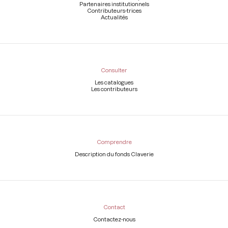
Partenaires institutionnels
Contributeurs-trices
Actualités
Consulter
Les catalogues
Les contributeurs
Comprendre
Description du fonds Claverie
Contact
Contactez-nous