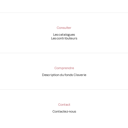
Consulter
Les catalogues
Les contributeurs
Comprendre
Description du fonds Claverie
Contact
Contactez-nous