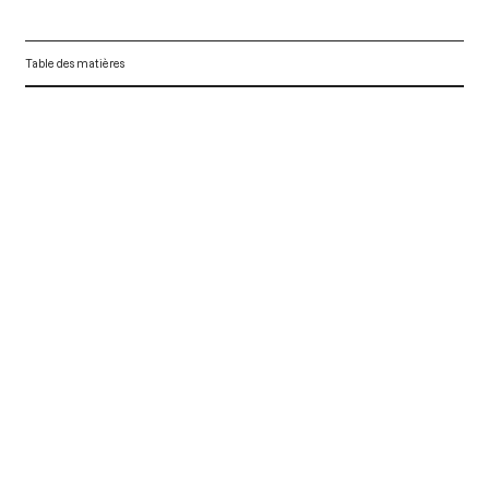
Table des matières