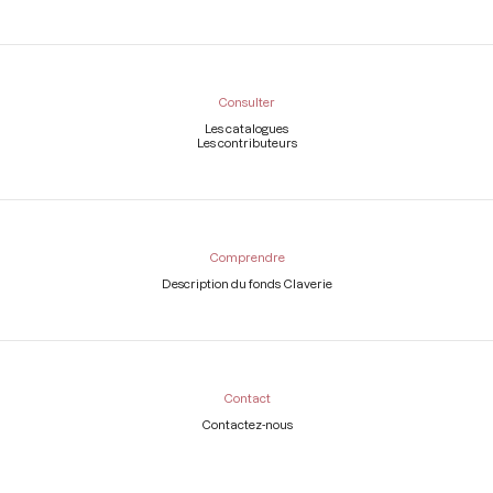
Consulter
Les catalogues
Les contributeurs
Comprendre
Description du fonds Claverie
Contact
Contactez-nous