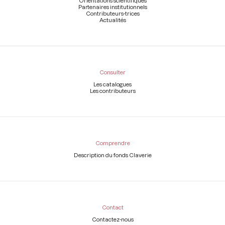
Orientations scientifiques
Partenaires institutionnels
Contributeurs-trices
Actualités
Consulter
Les catalogues
Les contributeurs
Comprendre
Description du fonds Claverie
Contact
Contactez-nous