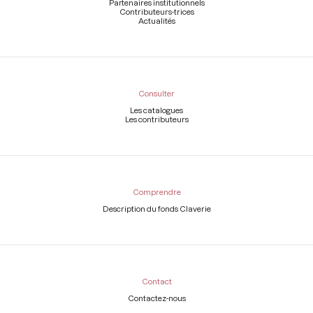
Partenaires institutionnels
Contributeurs-trices
Actualités
Consulter
Les catalogues
Les contributeurs
Comprendre
Description du fonds Claverie
Contact
Contactez-nous