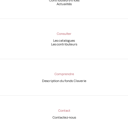
Contributeurs-trices
Actualités
Consulter
Les catalogues
Les contributeurs
Comprendre
Description du fonds Claverie
Contact
Contactez-nous