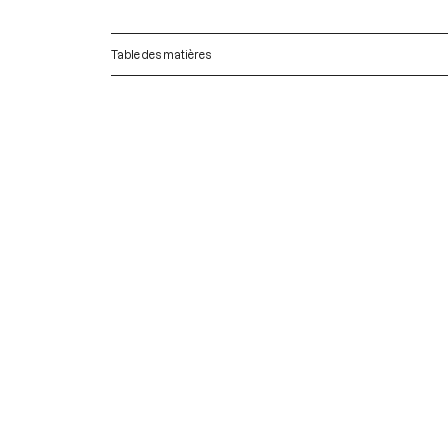
Table des matières