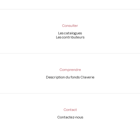
Consulter
Les catalogues
Les contributeurs
Comprendre
Description du fonds Claverie
Contact
Contactez-nous
Légal