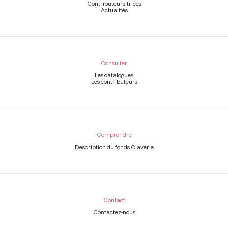
Contributeurs-trices
Actualités
Consulter
Les catalogues
Les contributeurs
Comprendre
Description du fonds Claverie
Contact
Contactez-nous