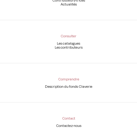
Contributeurs-trices
Actualités
Consulter
Les catalogues
Les contributeurs
Comprendre
Description du fonds Claverie
Contact
Contactez-nous