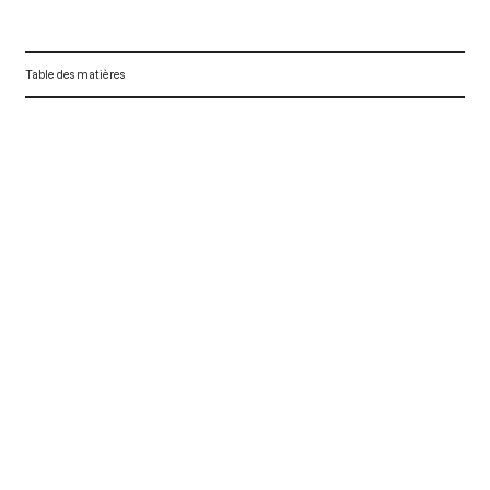
Table des matières