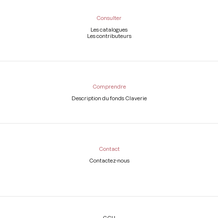
Consulter
Les catalogues
Les contributeurs
Comprendre
Description du fonds Claverie
Contact
Contactez-nous
Légal
CGU