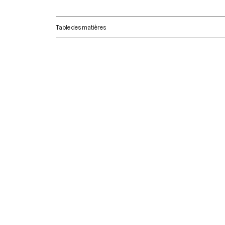
Table des matières