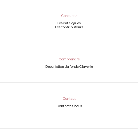
Consulter
Les catalogues
Les contributeurs
Comprendre
Description du fonds Claverie
Contact
Contactez-nous
Légal