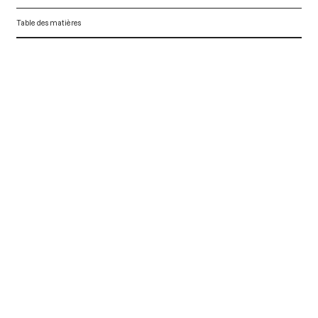
Table des matières