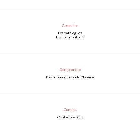
Consulter
Les catalogues
Les contributeurs
Comprendre
Description du fonds Claverie
Contact
Contactez-nous
Légal