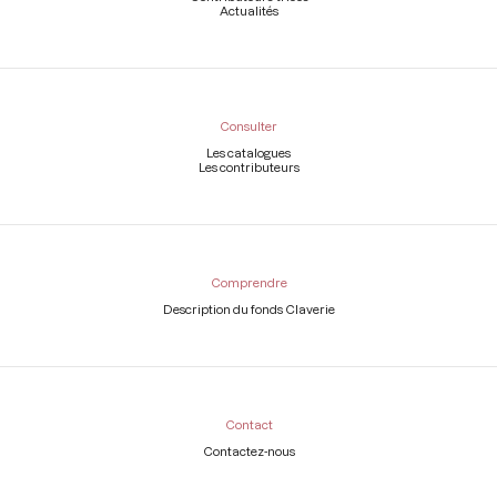
Actualités
Consulter
Les catalogues
Les contributeurs
Comprendre
Description du fonds Claverie
Contact
Contactez-nous