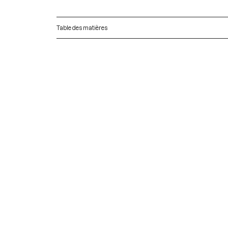
Table des matières