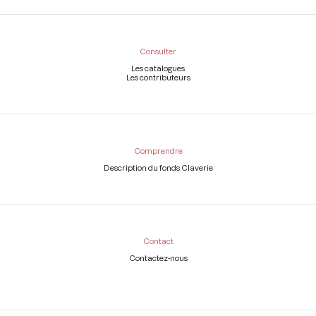
Consulter
Les catalogues
Les contributeurs
Comprendre
Description du fonds Claverie
Contact
Contactez-nous
Légal