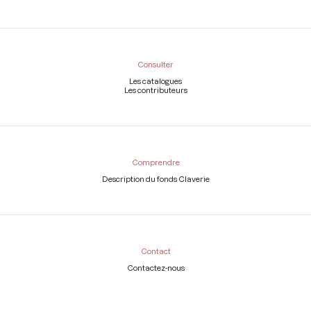
Consulter
Les catalogues
Les contributeurs
Comprendre
Description du fonds Claverie
Contact
Contactez-nous