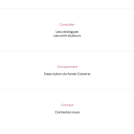
Consulter
Les catalogues
Les contributeurs
Comprendre
Description du fonds Claverie
Contact
Contactez-nous
Légal