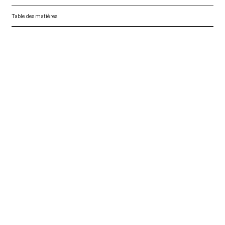
Table des matières