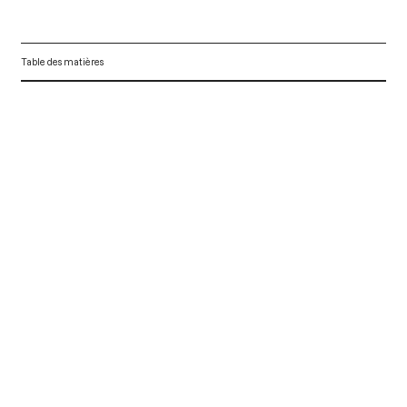
Table des matières