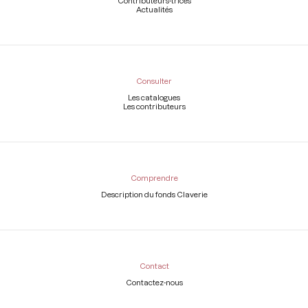
Contributeurs-trices
Actualités
Consulter
Les catalogues
Les contributeurs
Comprendre
Description du fonds Claverie
Contact
Contactez-nous