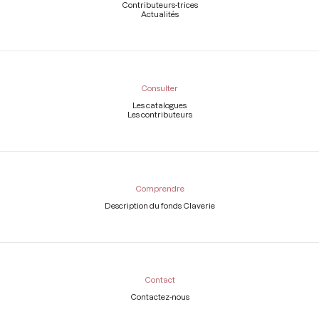
Contributeurs-trices
Actualités
Consulter
Les catalogues
Les contributeurs
Comprendre
Description du fonds Claverie
Contact
Contactez-nous