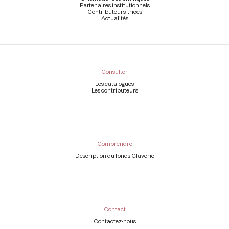
Partenaires institutionnels
Contributeurs-trices
Actualités
Consulter
Les catalogues
Les contributeurs
Comprendre
Description du fonds Claverie
Contact
Contactez-nous