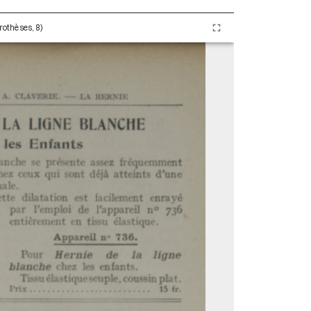
Prothèses, 8)