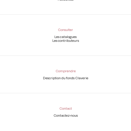
Consulter
Les catalogues
Les contributeurs
Comprendre
Description du fonds Claverie
Contact
Contactez-nous