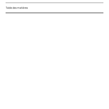
Table des matières