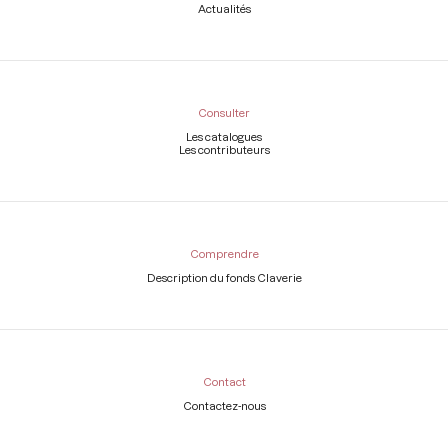
Actualités
Consulter
Les catalogues
Les contributeurs
Comprendre
Description du fonds Claverie
Contact
Contactez-nous