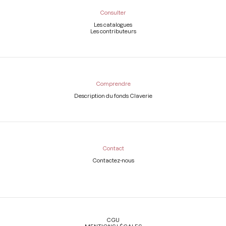
Consulter
Les catalogues
Les contributeurs
Comprendre
Description du fonds Claverie
Contact
Contactez-nous
Légal
CGU