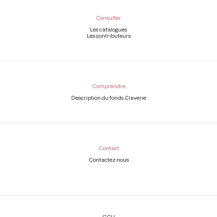
Consulter
Les catalogues
Les contributeurs
Comprendre
Description du fonds Claverie
Contact
Contactez-nous
Légal
CGU