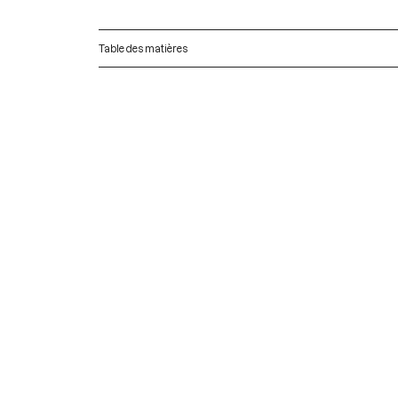
Table des matières