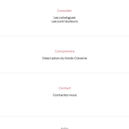
Consulter
Les catalogues
Les contributeurs
Comprendre
Description du fonds Claverie
Contact
Contactez-nous
Légal
CGU