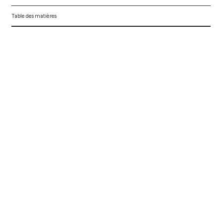
Table des matières