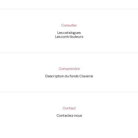
Consulter
Les catalogues
Les contributeurs
Comprendre
Description du fonds Claverie
Contact
Contactez-nous
Légal