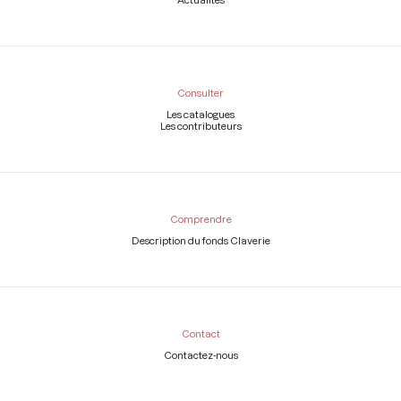
Consulter
Les catalogues
Les contributeurs
Comprendre
Description du fonds Claverie
Contact
Contactez-nous