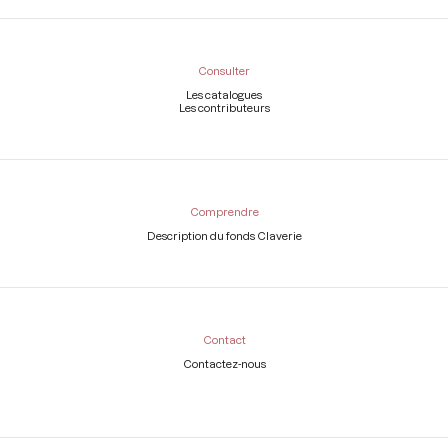
Consulter
Les catalogues
Les contributeurs
Comprendre
Description du fonds Claverie
Contact
Contactez-nous
Légal