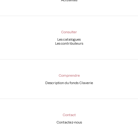
Consulter
Les catalogues
Les contributeurs
Comprendre
Description du fonds Claverie
Contact
Contactez-nous