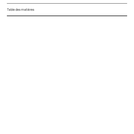
Table des matières