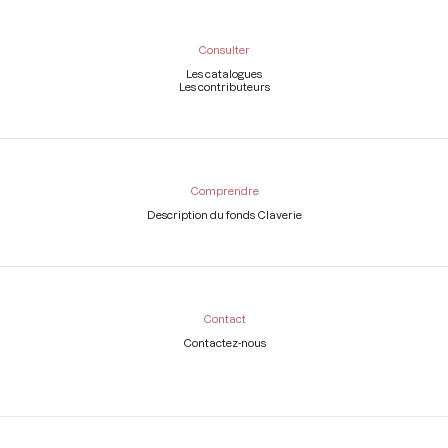
Consulter
Les catalogues
Les contributeurs
Comprendre
Description du fonds Claverie
Contact
Contactez-nous
Légal