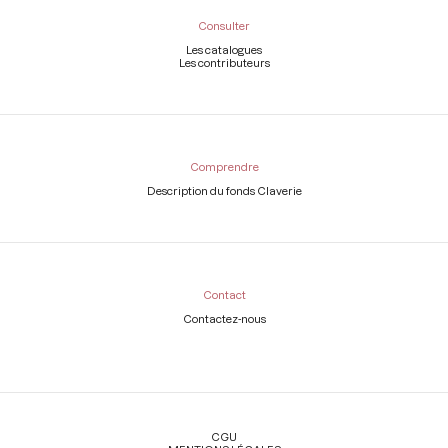
Consulter
Les catalogues
Les contributeurs
Comprendre
Description du fonds Claverie
Contact
Contactez-nous
Légal
CGU