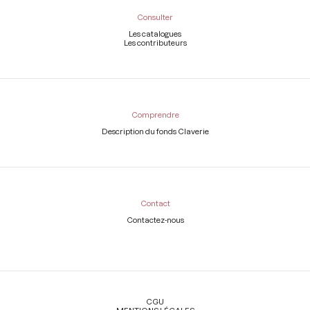
Consulter
Les catalogues
Les contributeurs
Comprendre
Description du fonds Claverie
Contact
Contactez-nous
Légal
CGU