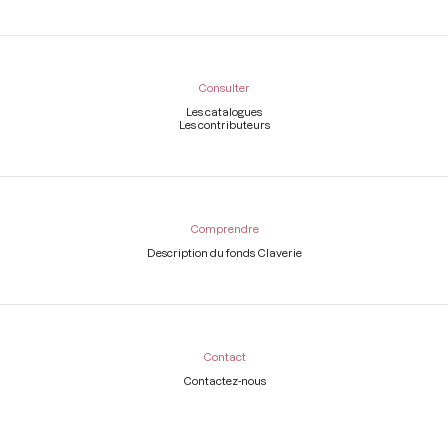
Consulter
Les catalogues
Les contributeurs
Comprendre
Description du fonds Claverie
Contact
Contactez-nous