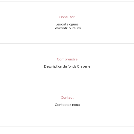
Consulter
Les catalogues
Les contributeurs
Comprendre
Description du fonds Claverie
Contact
Contactez-nous
Légal