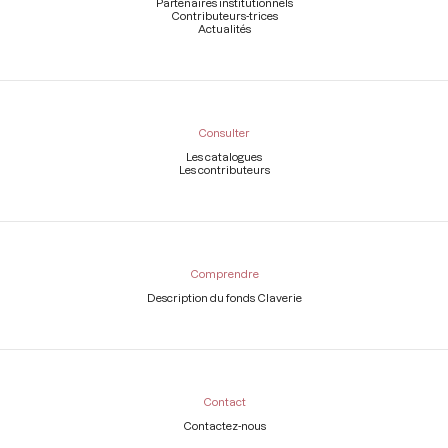
Partenaires institutionnels
Contributeurs-trices
Actualités
Consulter
Les catalogues
Les contributeurs
Comprendre
Description du fonds Claverie
Contact
Contactez-nous