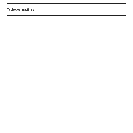
Table des matières