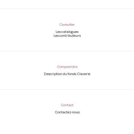
Consulter
Les catalogues
Les contributeurs
Comprendre
Description du fonds Claverie
Contact
Contactez-nous
Légal