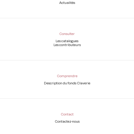
Actualités
Consulter
Les catalogues
Les contributeurs
Comprendre
Description du fonds Claverie
Contact
Contactez-nous