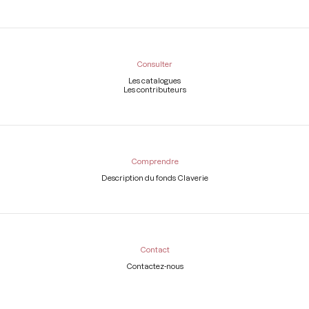
Consulter
Les catalogues
Les contributeurs
Comprendre
Description du fonds Claverie
Contact
Contactez-nous