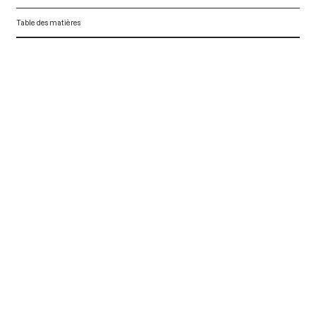
Table des matières