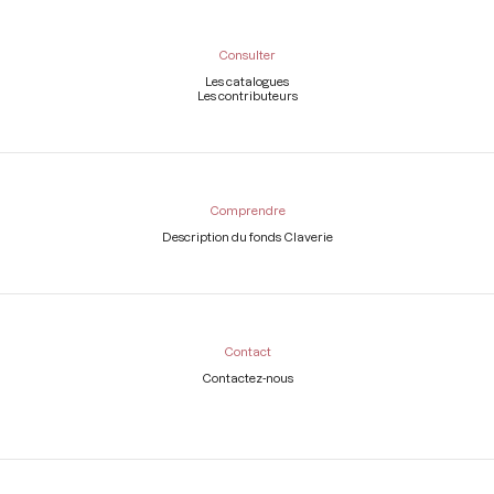
Consulter
Les catalogues
Les contributeurs
Comprendre
Description du fonds Claverie
Contact
Contactez-nous
Légal