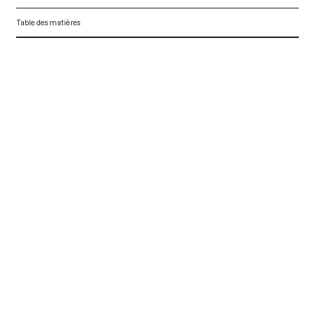
Table des matières