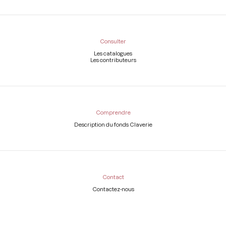
Consulter
Les catalogues
Les contributeurs
Comprendre
Description du fonds Claverie
Contact
Contactez-nous
Légal