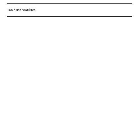
Table des matières