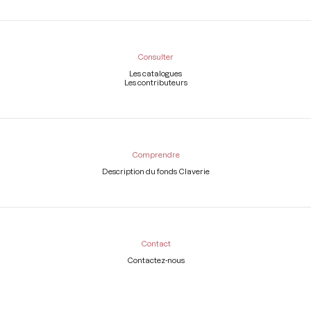
Consulter
Les catalogues
Les contributeurs
Comprendre
Description du fonds Claverie
Contact
Contactez-nous
Légal