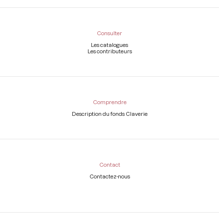
Consulter
Les catalogues
Les contributeurs
Comprendre
Description du fonds Claverie
Contact
Contactez-nous
Légal