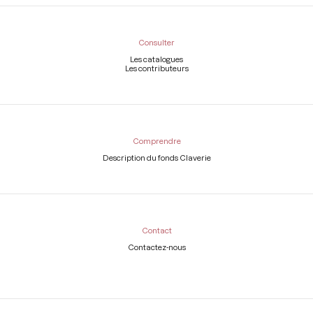
Consulter
Les catalogues
Les contributeurs
Comprendre
Description du fonds Claverie
Contact
Contactez-nous
Légal