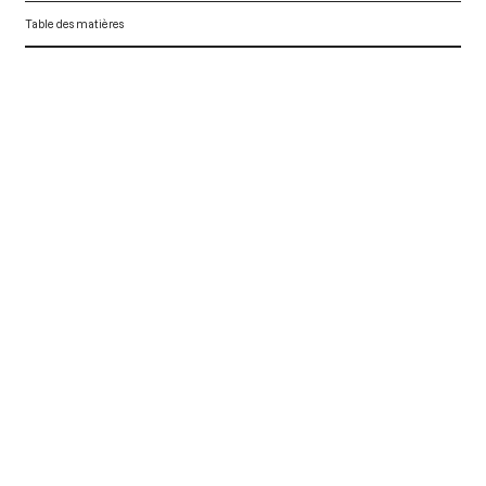
Table des matières