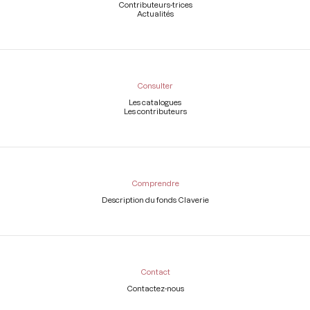
Contributeurs-trices
Actualités
Consulter
Les catalogues
Les contributeurs
Comprendre
Description du fonds Claverie
Contact
Contactez-nous