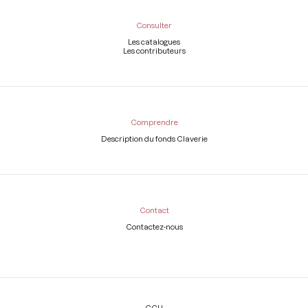
Consulter
Les catalogues
Les contributeurs
Comprendre
Description du fonds Claverie
Contact
Contactez-nous
Légal
CGU